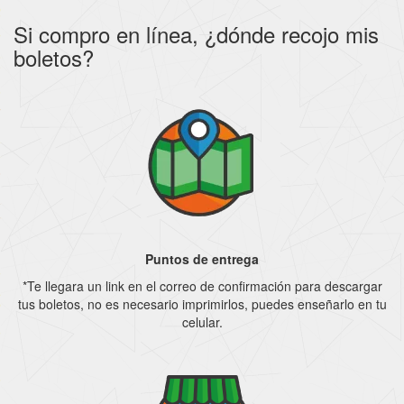
Si compro en línea, ¿dónde recojo mis
boletos?
Puntos de entrega
*Te llegara un link en el correo de confirmación para descargar
tus boletos, no es necesario imprimirlos, puedes enseñarlo en tu
celular.