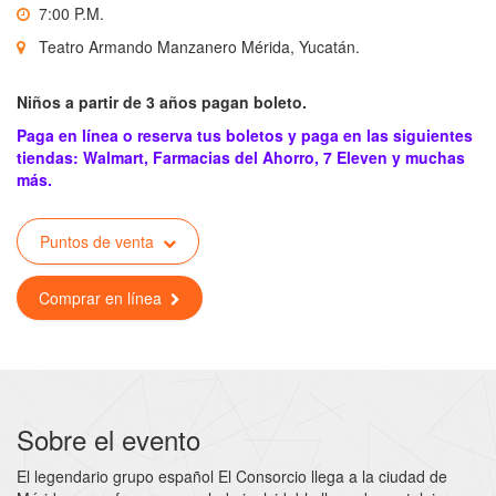
7:00 P.M.
Teatro Armando Manzanero Mérida, Yucatán.
Niños a partir de 3 años pagan boleto.
Paga en línea o reserva tus boletos y paga en las siguientes
tiendas: Walmart, Farmacias del Ahorro, 7 Eleven y muchas
más.
Puntos de venta
Comprar en línea
Sobre el evento
El legendario grupo español El Consorcio llega a la ciudad de