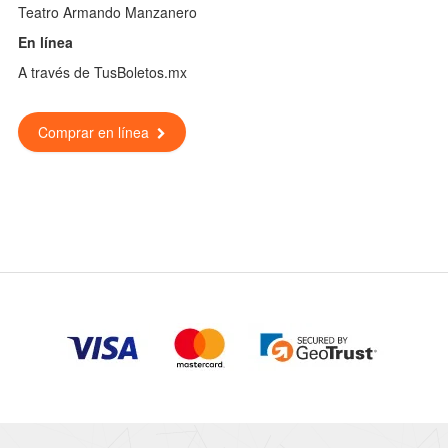
Teatro Armando Manzanero
En línea
A través de TusBoletos.mx
Comprar en línea