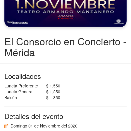
El Consorcio en Concierto -
Mérida
Localidades
Luneta Preferente
$ 1,550
Luneta General
$ 1,250
Balcón
$ 850
Detalles del evento
Domingo 01 de Noviembre del 2026