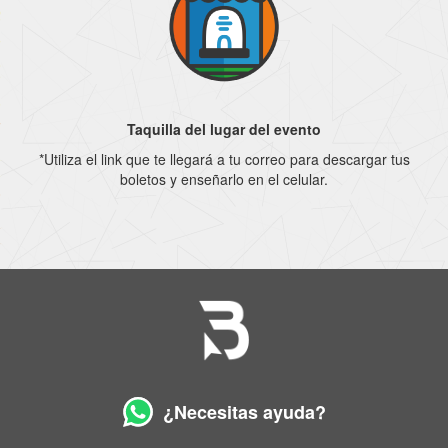
Taquilla del lugar del evento
*Utiliza el link que te llegará a tu correo para descargar tus
boletos y enseñarlo en el celular.
¿Necesitas ayuda?