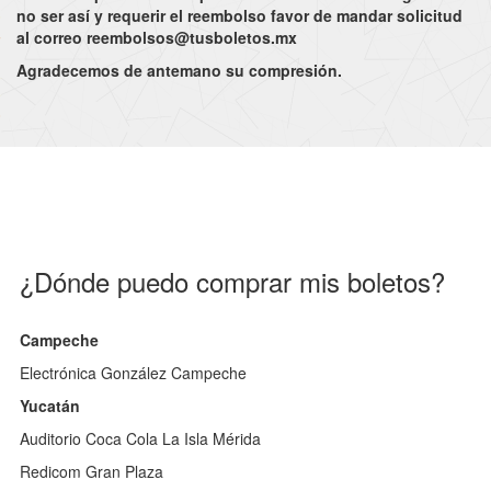
no ser así y requerir el reembolso favor de mandar solicitud
al correo
reembolsos@tusboletos.mx
Agradecemos de antemano su compresión.
¿Dónde puedo comprar mis boletos?
Campeche
Electrónica González Campeche
Yucatán
Auditorio Coca Cola La Isla Mérida
Redicom Gran Plaza