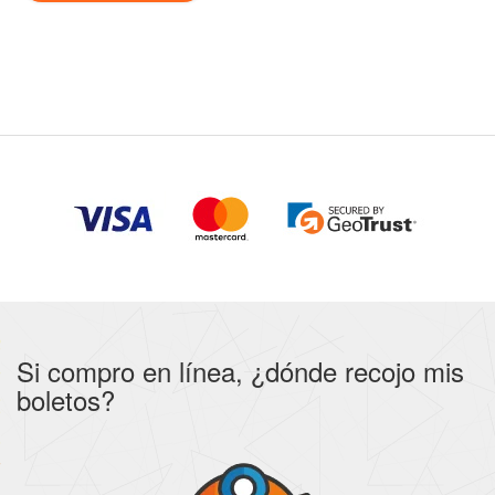
Si compro en línea, ¿dónde recojo mis
boletos?