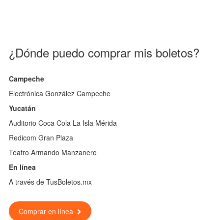
¿Dónde puedo comprar mis boletos?
Campeche
Electrónica González Campeche
Yucatán
Auditorio Coca Cola La Isla Mérida
Redicom Gran Plaza
Teatro Armando Manzanero
En línea
A través de TusBoletos.mx
Comprar en línea