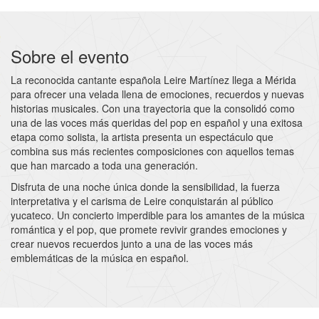
Sobre el evento
La reconocida cantante española Leire Martínez llega a Mérida
para ofrecer una velada llena de emociones, recuerdos y nuevas
historias musicales. Con una trayectoria que la consolidó como
una de las voces más queridas del pop en español y una exitosa
etapa como solista, la artista presenta un espectáculo que
combina sus más recientes composiciones con aquellos temas
que han marcado a toda una generación.
Disfruta de una noche única donde la sensibilidad, la fuerza
interpretativa y el carisma de Leire conquistarán al público
yucateco. Un concierto imperdible para los amantes de la música
romántica y el pop, que promete revivir grandes emociones y
crear nuevos recuerdos junto a una de las voces más
emblemáticas de la música en español.