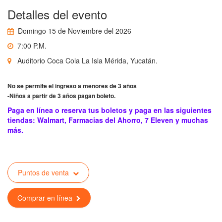
Detalles del evento
Domingo 15 de Noviembre del 2026
7:00 P.M.
Auditorio Coca Cola La Isla Mérida, Yucatán.
No se permite el ingreso a menores de 3 años
-Niños a partir de 3 años pagan boleto.
Paga en línea o reserva tus boletos y paga en las siguientes
tiendas: Walmart, Farmacias del Ahorro, 7 Eleven y muchas
más.
Puntos de venta
Comprar en línea