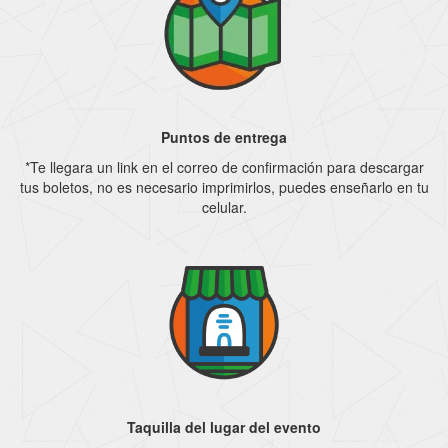
Puntos de entrega
*Te llegara un link en el correo de confirmación para descargar
tus boletos, no es necesario imprimirlos, puedes enseñarlo en tu
celular.
Taquilla del lugar del evento