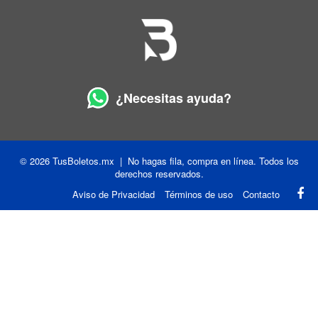
¿Necesitas ayuda?
© 2026 TusBoletos.mx | No hagas fila, compra en línea. Todos los
derechos reservados.
Aviso de Privacidad
Términos de uso
Contacto