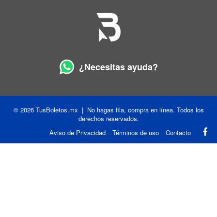
¿Necesitas ayuda?
© 2026 TusBoletos.mx | No hagas fila, compra en línea. Todos los
derechos reservados.
Aviso de Privacidad
Términos de uso
Contacto