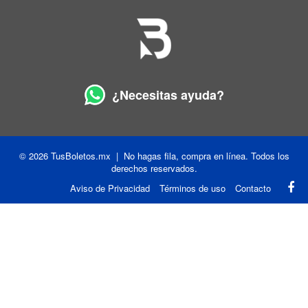
¿Necesitas ayuda?
© 2026 TusBoletos.mx | No hagas fila, compra en línea. Todos los
derechos reservados.
Aviso de Privacidad
Términos de uso
Contacto